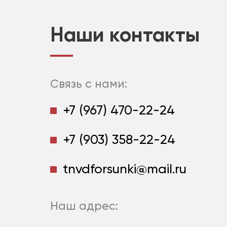
Наши контакты
Связь с нами:
+7 (967) 470-22-24
+7 (903) 358-22-24
tnvdforsunki@mail.ru
Наш адрес: