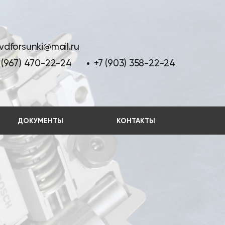
vdforsunki@mail.ru
 (967) 470-22-24
+7 (903) 358-22-24
ДОКУМЕНТЫ
КОНТАКТЫ