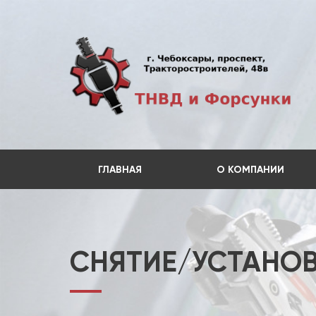
ГЛАВНАЯ
О КОМПАНИИ
СНЯТИЕ/УСТАНО