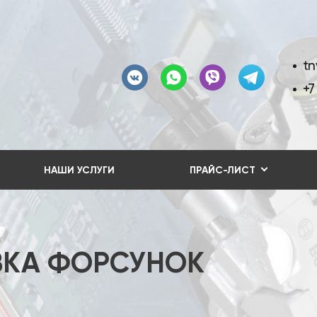
tn
+7
НАШИ УСЛУГИ
ПРАЙС-ЛИСТ
ВКА ФОРСУНОК